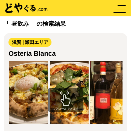
「 昼飲み 」の検索結果
滋賀 | 瀬田エリア
Osteria Blanca
スクロールできます