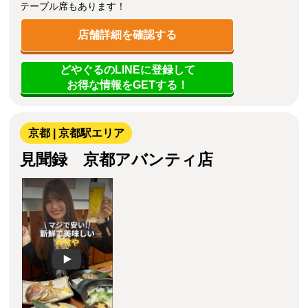
テーブル席もあります！
店舗詳細を確認する
どやぐるのLINEに登録して
お得な情報をGETする！
京都 | 京都駅エリア
見聞録 京都アバンティ店
Play