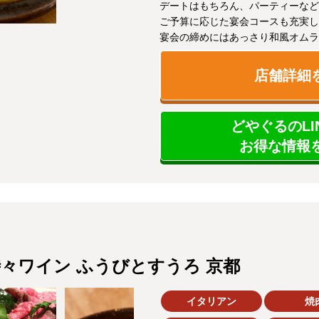
デートはもちろん、パーティーなど
ご予算に応じた宴会コースも充実し
宴会の締めにはあっさり和風オムラ
店舗詳細
どやぐるのLI
お得な情報を
々ワイン ふうびとすうろ 京都
イタリアン
焼