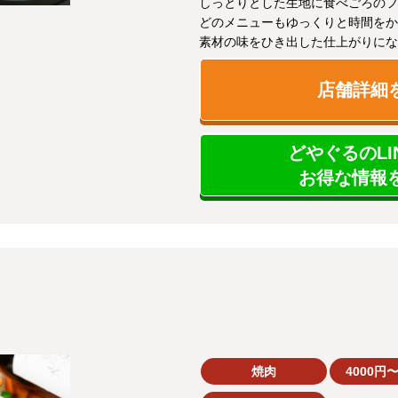
しっとりとした生地に食べごろのフ
どのメニューもゆっくりと時間をか
素材の味をひき出した仕上がりにな
店舗詳細
どやぐるのLI
お得な情報を
焼肉
4000円〜