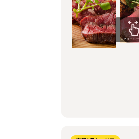
スクロールで