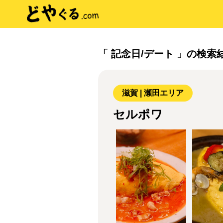
「 記念日/デート 」の検索
滋賀 | 瀬田エリア
セルポワ