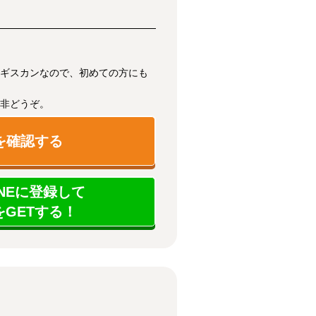
ギスカンなので、初めての方にも
非どうぞ。
を確認する
NEに登録して
GETする！