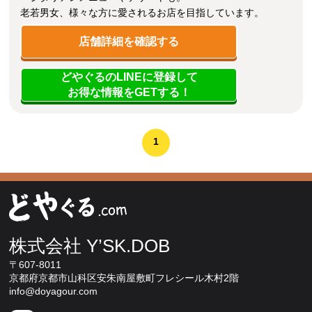
老若男女、様々な方に愛されるお店を目指しています。
店舗詳細を確認する
どやぐるのLINEに登録して
お得な情報をGETする！
1
株式会社 Y’SK.DOB
〒607-8011
京都府京都市山科区安朱南屋敷町フレシール木村2階
info@doyagour.com