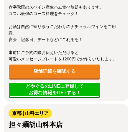
赤字覚悟のスペイン産生ハム食べ放題もあります。
コスパ最強のコース料理をチェック！
お酒は自然に寄り添うこだわりのナチュラルワインをご用
意。
宴会、記念日、デートなどにご利用を！
事前にご予約の際お伝えいただけると
可愛いメッセージプレートを1200円でお作りいたします。
店舗詳細を確認する
どやぐるのLINEに登録して
お得な情報をGETする！
京都 | 山科エリア
担々麺胡山科本店