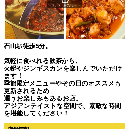
スクロールできます
石山駅徒歩5分。
気軽に食べれる飲茶から、
火鍋やジンギスカンを楽しんでいただけ
ます！
季節限定メニューやその日のオススメも
更新されるため
通うお楽しみもあるお店。
アジアンテイストな空間で、素敵な時間
を堪能してください！