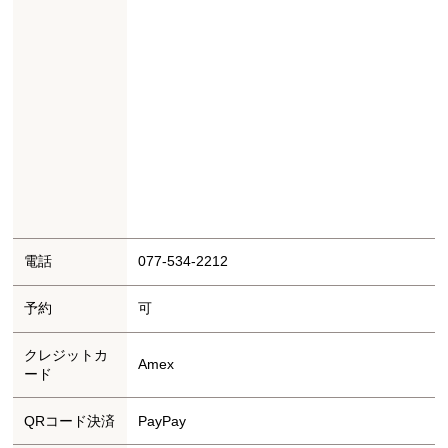
電話
077-534-2212
予約
可
クレジットカ
Amex
ード
QRコード決済
PayPay