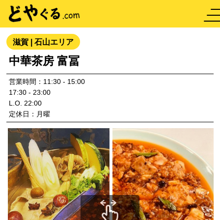
滋賀 | 石山エリア
中華茶房 富冨
営業時間：11:30 - 15:00
17:30 - 23:00
L.O. 22:00
定休日：月曜