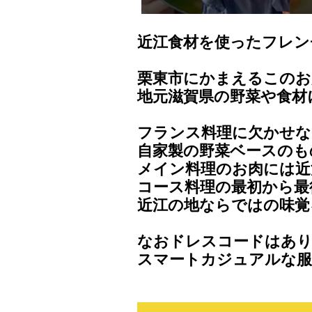
近江食材を使ったフレン
栗東市にかまえるこのお
地元滋賀県の野菜や食材
フランス料理に欠かせな
自家製の野菜ベースのも
メイン料理のお肉には近
コース料理の最初から最
近江の地ならではの味覚
なおドレスコードはあ
スマートカジュアルな服