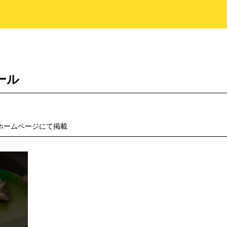
ール
ホームページにて掲載