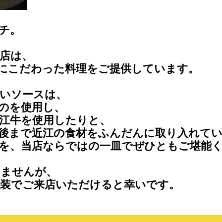
チ。
店は、
にこだわった料理をご提供しています。
いソースは、
のを使用し、
江牛を使用したりと、
後まで近江の食材をふんだんに取り入れて
を、当店ならではの一皿でぜひともご堪能
りませんが、
装でご来店いただけると幸いです。