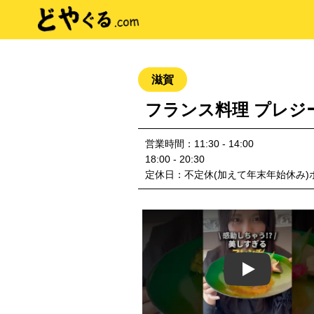
滋賀
フランス料理 プレジ
営業時間：11:30 - 14:00
18:00 - 20:30
定休日：不定休(加えて年末年始休み)
Play