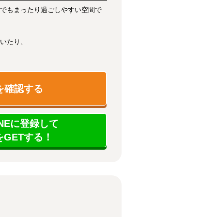
でもまったり過ごしやすい空間で
いたり、
を確認する
NEに登録して
GETする！