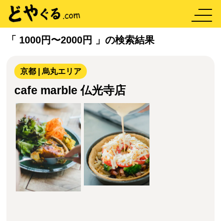
「 1000円〜2000円 」の検索結果
京都 | 烏丸エリア
cafe marble 仏光寺店