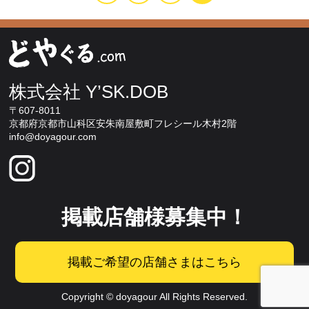
株式会社 Y’SK.DOB
〒607-8011
京都府京都市山科区安朱南屋敷町フレシール木村2階
info@doyagour.com
掲載店舗様募集中！
掲載ご希望の店舗さまはこちら
Copyright © doyagour All Rights Reserved.